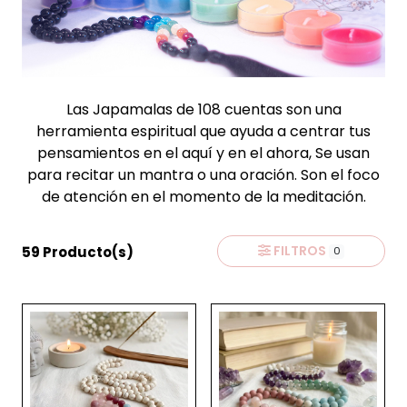
Las Japamalas de 108 cuentas son una
herramienta espiritual que ayuda a centrar tus
pensamientos en el aquí y en el ahora, Se usan
para recitar un mantra o una oración. Son el foco
de atención en el momento de la meditación.
FILTROS
59 Producto(s)
0