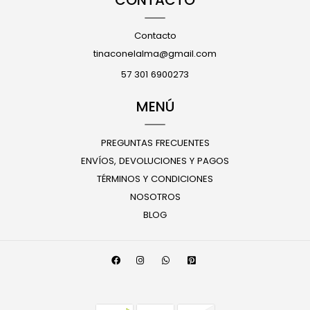
Contacto
tinaconelalma@gmail.com
57 301 6900273
MENÚ
PREGUNTAS FRECUENTES
ENVÍOS, DEVOLUCIONES Y PAGOS
TÉRMINOS Y CONDICIONES
NOSOTROS
BLOG