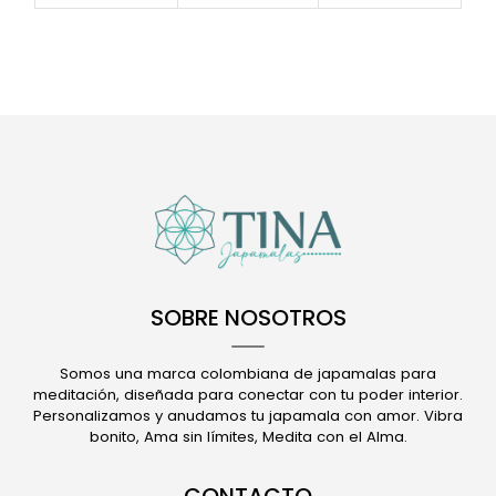
SOBRE NOSOTROS
Somos una marca colombiana de japamalas para
meditación, diseñada para conectar con tu poder interior.
Personalizamos y anudamos tu japamala con amor. Vibra
bonito, Ama sin límites, Medita con el Alma.
CONTACTO