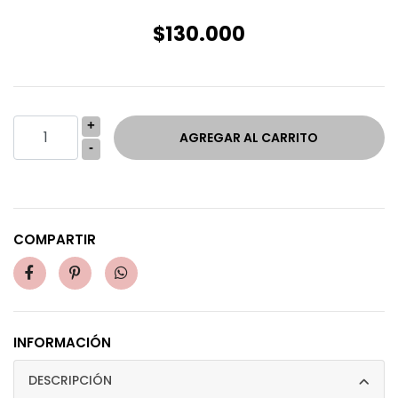
$130.000
+
-
COMPARTIR
INFORMACIÓN
DESCRIPCIÓN