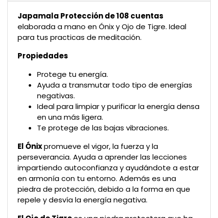
Japamala Protección de 108 cuentas
elaborada a mano en Ónix y Ojo de Tigre. Ideal
para tus practicas de meditación.
Propiedades
Protege tu energía.
Ayuda a transmutar todo tipo de energías
negativas.
Ideal para limpiar y purificar la energía densa
en una más ligera.
Te protege de las bajas vibraciones.
El Ónix
promueve el vigor, la fuerza y la
perseverancia. Ayuda a aprender las lecciones
impartiendo autoconfianza y ayudándote a estar
en armonía con tu entorno. Además es una
piedra de protección, debido a la forma en que
repele y desvía la energía negativa.