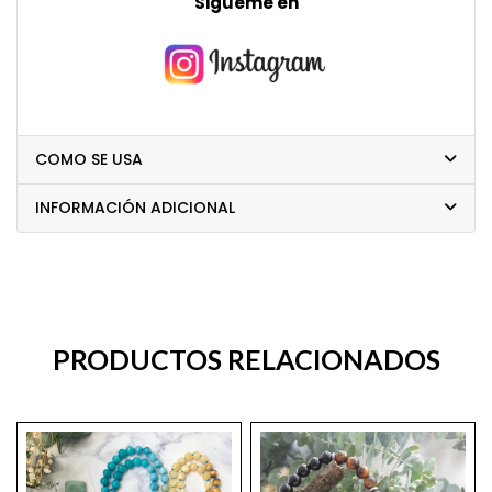
Sigueme en
COMO SE USA
INFORMACIÓN ADICIONAL
PRODUCTOS RELACIONADOS