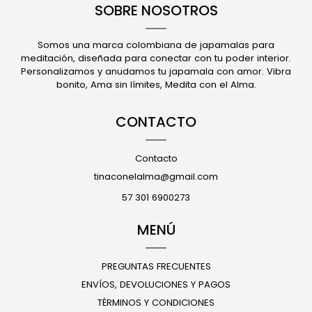
SOBRE NOSOTROS
Somos una marca colombiana de japamalas para
meditación, diseñada para conectar con tu poder interior.
Personalizamos y anudamos tu japamala con amor. Vibra
bonito, Ama sin límites, Medita con el Alma.
CONTACTO
Contacto
tinaconelalma@gmail.com
57 301 6900273
MENÚ
PREGUNTAS FRECUENTES
ENVÍOS, DEVOLUCIONES Y PAGOS
TÉRMINOS Y CONDICIONES