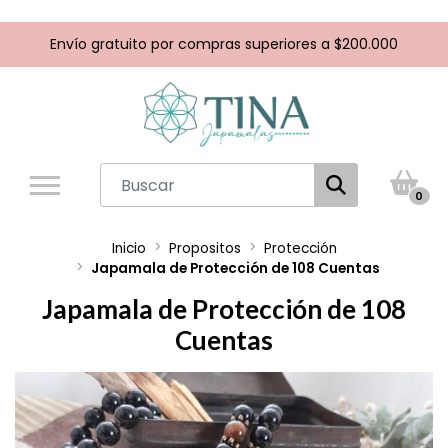
Envío gratuito por compras superiores a $200.000
0
Inicio
Propositos
Protección
Japamala de Protección de 108 Cuentas
Japamala de Protección de 108
Cuentas