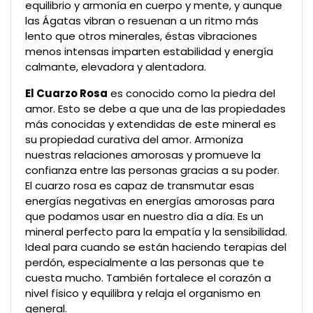
equilibrio y armonía en cuerpo y mente, y aunque
las Ágatas vibran o resuenan a un ritmo más
lento que otros minerales, éstas vibraciones
menos intensas imparten estabilidad y energía
calmante, elevadora y alentadora.
El Cuarzo Rosa
es conocido como la piedra del
amor. Esto se debe a que una de las propiedades
más conocidas y extendidas de este mineral es
su propiedad curativa del amor. Armoniza
nuestras relaciones amorosas y promueve la
confianza entre las personas gracias a su poder.
El cuarzo rosa es capaz de transmutar esas
energías negativas en energías amorosas para
que podamos usar en nuestro día a día. Es un
mineral perfecto para la empatía y la sensibilidad.
Ideal para cuando se están haciendo terapias del
perdón, especialmente a las personas que te
cuesta mucho. También fortalece el corazón a
nivel físico y equilibra y relaja el organismo en
general.