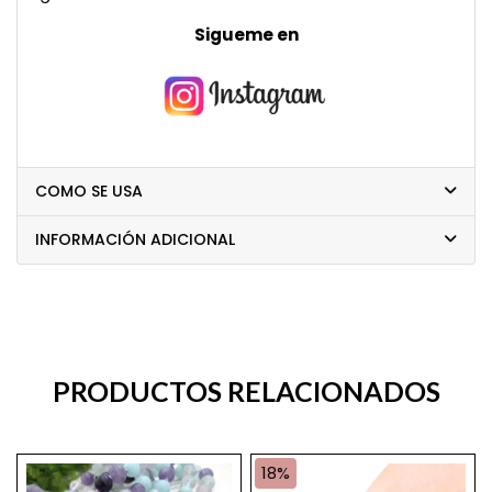
Sigueme en
COMO SE USA
INFORMACIÓN ADICIONAL
PRODUCTOS RELACIONADOS
18%