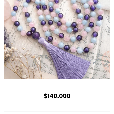
$140.000