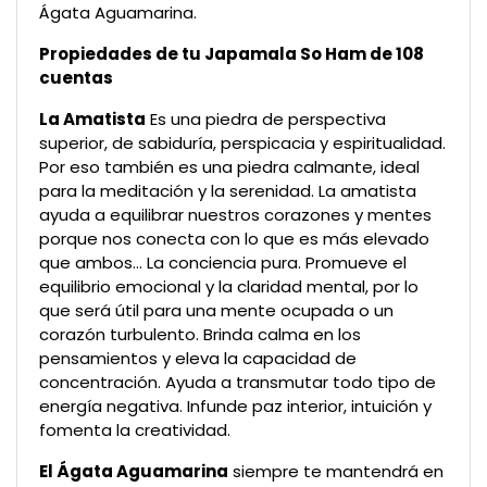
Ágata Aguamarina.
Propiedades de tu Japamala So Ham de 108
cuentas
La Amatista
Es una piedra de perspectiva
superior, de sabiduría, perspicacia y espiritualidad.
Por eso también es una piedra calmante, ideal
para la meditación y la serenidad. La amatista
ayuda a equilibrar nuestros corazones y mentes
porque nos conecta con lo que es más elevado
que ambos… La conciencia pura. Promueve el
equilibrio emocional y la claridad mental, por lo
que será útil para una mente ocupada o un
corazón turbulento. Brinda calma en los
pensamientos y eleva la capacidad de
concentración. Ayuda a transmutar todo tipo de
energía negativa. Infunde paz interior, intuición y
fomenta la creatividad.
El Ágata Aguamarina
siempre te mantendrá en