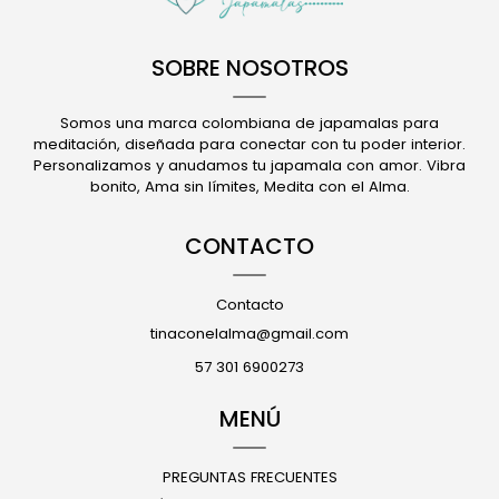
SOBRE NOSOTROS
Somos una marca colombiana de japamalas para
meditación, diseñada para conectar con tu poder interior.
Personalizamos y anudamos tu japamala con amor. Vibra
bonito, Ama sin límites, Medita con el Alma.
CONTACTO
Contacto
tinaconelalma@gmail.com
57 301 6900273
MENÚ
PREGUNTAS FRECUENTES