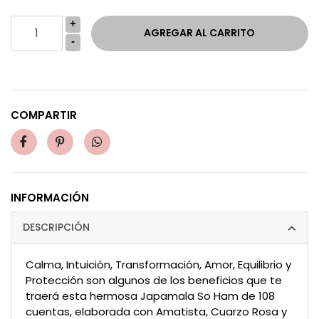
+
-
COMPARTIR
INFORMACIÓN
DESCRIPCIÓN
Calma, Intuición, Transformación, Amor, Equilibrio y
Protección son algunos de los beneficios que te
traerá esta hermosa Japamala So Ham de 108
cuentas, elaborada con Amatista, Cuarzo Rosa y