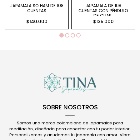
JAPAMALA SO HAM DE 108
JAPAMALA DE 108
CUENTAS
CUENTAS CON PÉNDULO
DE CUAR..
$140.000
$135.000
SOBRE NOSOTROS
Somos una marca colombiana de japamalas para
meditación, diseñada para conectar con tu poder interior.
Personalizamos y anudamos tu japamala con amor. Vibra