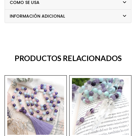
COMO SE USA
INFORMACIÓN ADICIONAL
PRODUCTOS RELACIONADOS