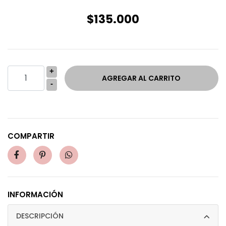
$135.000
+
-
COMPARTIR
INFORMACIÓN
DESCRIPCIÓN