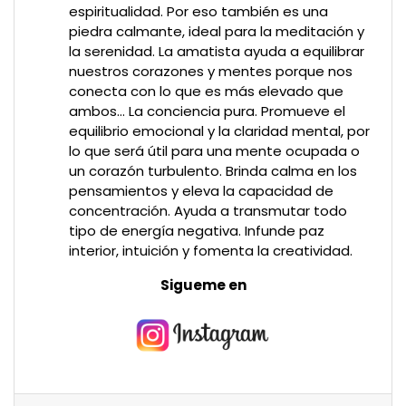
espiritualidad. Por eso también es una
piedra calmante, ideal para la meditación y
la serenidad. La amatista ayuda a equilibrar
nuestros corazones y mentes porque nos
conecta con lo que es más elevado que
ambos… La conciencia pura. Promueve el
equilibrio emocional y la claridad mental, por
lo que será útil para una mente ocupada o
un corazón turbulento. Brinda calma en los
pensamientos y eleva la capacidad de
concentración. Ayuda a transmutar todo
tipo de energía negativa. Infunde paz
interior, intuición y fomenta la creatividad.
Sigueme en