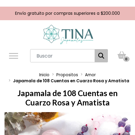
Envío gratuito por compras superiores a $200.000
0
Inicio
Propositos
Amor
Japamala de 108 Cuentas en Cuarzo Rosa y Amatista
Japamala de 108 Cuentas en
Cuarzo Rosa y Amatista