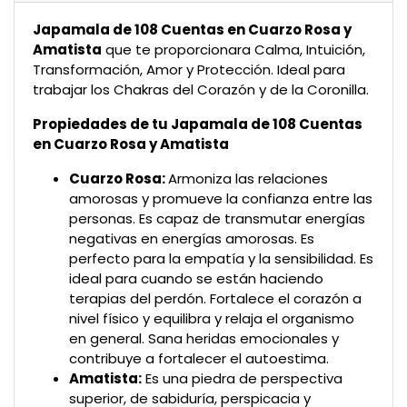
Japamala de 108 Cuentas en Cuarzo Rosa y
Amatista
que te proporcionara Calma, Intuición,
Transformación, Amor y Protección. Ideal para
trabajar los Chakras del Corazón y de la Coronilla.
Propiedades de tu
Japamala de 108 Cuentas
en Cuarzo Rosa y Amatista
Cuarzo Rosa:
Armoniza las relaciones
amorosas y promueve la confianza entre las
personas. Es capaz de transmutar energías
negativas en energías amorosas. Es
perfecto para la empatía y la sensibilidad. Es
ideal para cuando se están haciendo
terapias del perdón. Fortalece el corazón a
nivel físico y equilibra y relaja el organismo
en general. Sana heridas emocionales y
contribuye a fortalecer el autoestima.
Amatista:
Es una piedra de perspectiva
superior, de sabiduría, perspicacia y