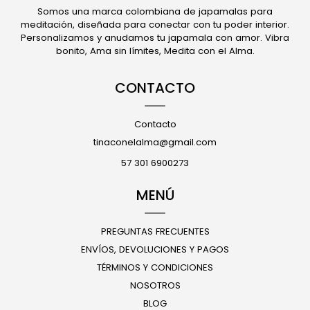
Somos una marca colombiana de japamalas para
meditación, diseñada para conectar con tu poder interior.
Personalizamos y anudamos tu japamala con amor. Vibra
bonito, Ama sin límites, Medita con el Alma.
CONTACTO
Contacto
tinaconelalma@gmail.com
57 301 6900273
MENÚ
PREGUNTAS FRECUENTES
ENVÍOS, DEVOLUCIONES Y PAGOS
TÉRMINOS Y CONDICIONES
NOSOTROS
BLOG