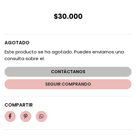
$30.000
AGOTADO
Este producto se ha agotado. Puedes enviarnos una
consulta sobre el.
CONTÁCTANOS
SEGUIR COMPRANDO
COMPARTIR