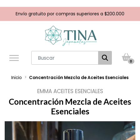
Envío gratuito por compras superiores a $200.000
0
Inicio
Concentración Mezcla de Aceites Esenciales
EMMA ACEITES ESENCIALES
Concentración Mezcla de Aceites
Esenciales