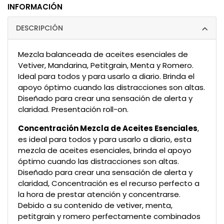
INFORMACIÓN
DESCRIPCIÓN
Mezcla balanceada de aceites esenciales de
Vetiver, Mandarina, Petitgrain, Menta y Romero.
Ideal para todos y para usarlo a diario. Brinda el
apoyo óptimo cuando las distracciones son altas.
Diseñado para crear una sensación de alerta y
claridad. Presentación roll-on.
Concentración Mezcla de Aceites Esenciales
,
es ideal para todos y para usarlo a diario, esta
mezcla de aceites esenciales, brinda el apoyo
óptimo cuando las distracciones son altas.
Diseñado para crear una sensación de alerta y
claridad, Concentración es el recurso perfecto a
la hora de prestar atención y concentrarse.
Debido a su contenido de vetiver, menta,
petitgrain y romero perfectamente combinados