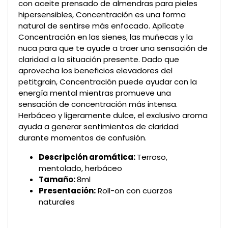
con aceite prensado de almendras para pieles
hipersensibles, Concentración es una forma
natural de sentirse más enfocado. Aplícate
Concentración en las sienes, las muñecas y la
nuca para que te ayude a traer una sensación de
claridad a la situación presente. Dado que
aprovecha los beneficios elevadores del
petitgrain, Concentración puede ayudar con la
energía mental mientras promueve una
sensación de concentración más intensa.
Herbáceo y ligeramente dulce, el exclusivo aroma
ayuda a generar sentimientos de claridad
durante momentos de confusión.
Descripción aromática:
Terroso,
mentolado, herbáceo
Tamaño:
8ml
Presentación:
Roll-on con cuarzos
naturales