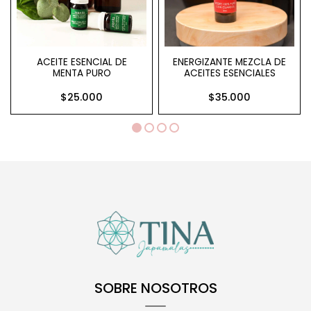
ACEITE ESENCIAL DE
ENERGIZANTE MEZCLA DE
MENTA PURO
ACEITES ESENCIALES
$25.000
$35.000
SOBRE NOSOTROS