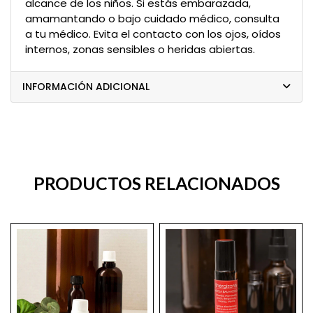
alcance de los niños. Si estás embarazada,
amamantando o bajo cuidado médico, consulta
a tu médico. Evita el contacto con los ojos, oídos
internos, zonas sensibles o heridas abiertas.
INFORMACIÓN ADICIONAL
PRODUCTOS RELACIONADOS