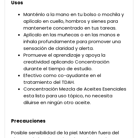
Usos
Manténlo a la mano en tu bolso o mochila y
aplícalo en cuello, hombros y sienes para
mantenerte concentrado en tus tareas.
Aplícalo en las muñecas o en las manos e
inhala profundamente para promover una
sensación de claridad y alerta.
Promueve el aprendizaje y apoya la
creatividad aplicando Concentración
durante el tiempo de estudio.
Efectivo como co-ayudante en el
tratamiento del TDAH.
Concentración Mezcla de Aceites Esenciales
esta listo para uso tópico, no necesita
diluirse en ningún otro aceite.
Precauciones
Posible sensibilidad de la piel. Mantén fuera del