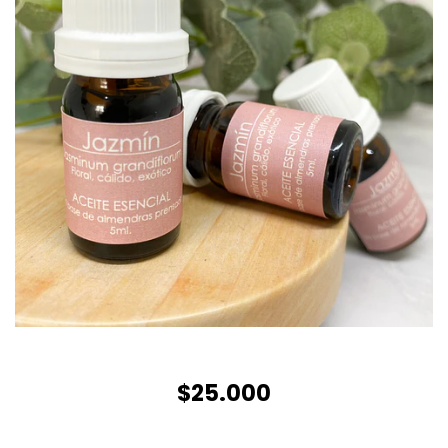
$25.000