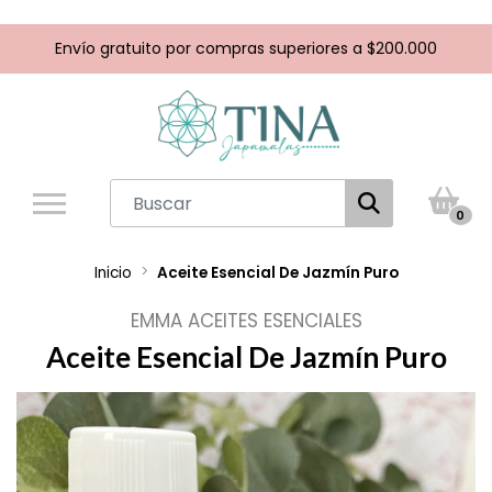
Envío gratuito por compras superiores a $200.000
0
Inicio
Aceite Esencial De Jazmín Puro
EMMA ACEITES ESENCIALES
Aceite Esencial De Jazmín Puro