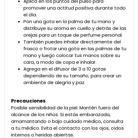
Aplica en los puntos del pulso para
promover una actitud positiva durante todo
el día.
Pon una gota en la palma de tu mano y
distribuye su aroma en cuello y detrás de las
orejas para un toque de perfume personal.
También puedes inhalar directamente del
frasco o frotar una gota en las palmas de tu
mano y luego colocar tus manos sobre su
cara, a modo de copa e inhalar.
Agrega en el difusor de 3 a 10 gotas
dependiendo de su tamaño, para crear un
ambiente de alegría y paz.
Precauciones
Posible sensibilidad de la piel. Mantén fuera del
alcance de los niños. Si estás embarazada,
amamantando o bajo cuidado médico, consulta
a tu médico. Evita el contacto con los ojos, oídos
internos o heridas abiertas.