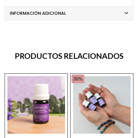
INFORMACIÓN ADICIONAL
PRODUCTOS RELACIONADOS
30%