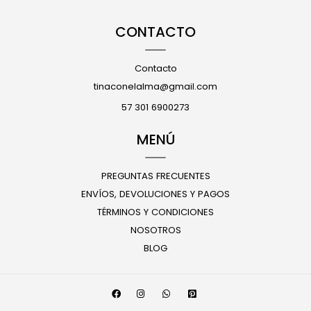
CONTACTO
Contacto
tinaconelalma@gmail.com
57 301 6900273
MENÚ
PREGUNTAS FRECUENTES
ENVÍOS, DEVOLUCIONES Y PAGOS
TÉRMINOS Y CONDICIONES
NOSOTROS
BLOG