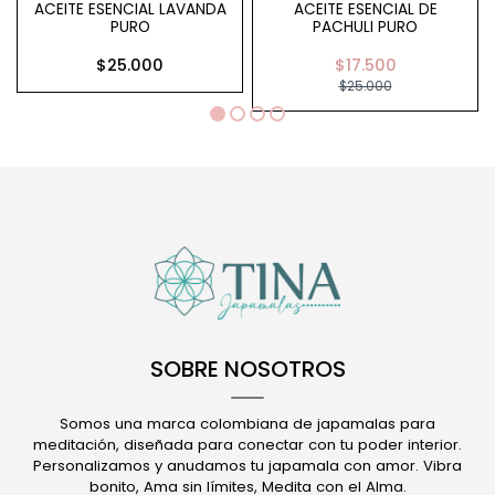
ACEITE ESENCIAL LAVANDA
ACEITE ESENCIAL DE
PURO
PACHULI PURO
$25.000
$17.500
$25.000
SOBRE NOSOTROS
Somos una marca colombiana de japamalas para
meditación, diseñada para conectar con tu poder interior.
Personalizamos y anudamos tu japamala con amor. Vibra
bonito, Ama sin límites, Medita con el Alma.