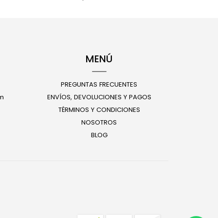
MENÚ
PREGUNTAS FRECUENTES
m
ENVÍOS, DEVOLUCIONES Y PAGOS
TÉRMINOS Y CONDICIONES
NOSOTROS
BLOG