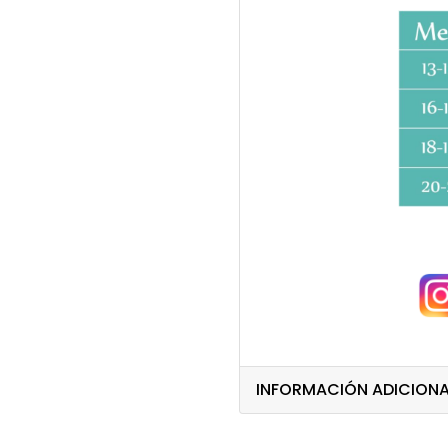
INFORMACIÓN ADICIONA