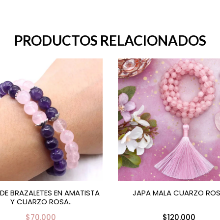
PRODUCTOS RELACIONADOS
DE BRAZALETES EN AMATISTA
JAPA MALA CUARZO RO
Y CUARZO ROSA..
$70.000
$120.000