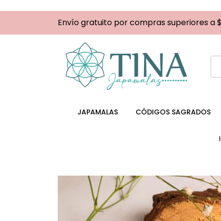
Envío gratuito por compras superiores a 
JAPAMALAS
CÓDIGOS SAGRADOS