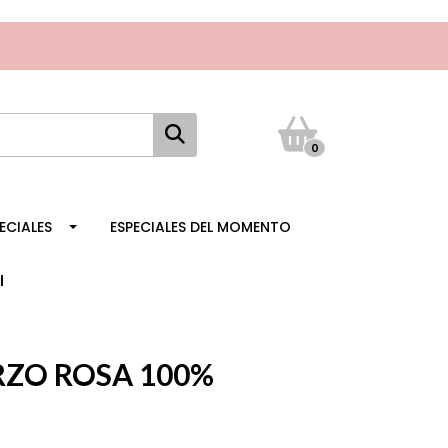
0
ECIALES
ESPECIALES DEL MOMENTO
l
RZO ROSA 100%