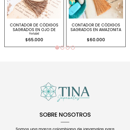
CONTADOR DE CÓDIGOS
CONTADOR DE CÓDIGOS
SAGRADOS EN OJO DE
SAGRADOS EN AMAZONITA
TIGRE
$65.000
$60.000
SOBRE NOSOTROS
Somos una marca colombiana de japamalas para