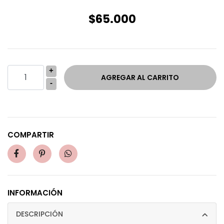
$65.000
+
-
COMPARTIR
INFORMACIÓN
DESCRIPCIÓN