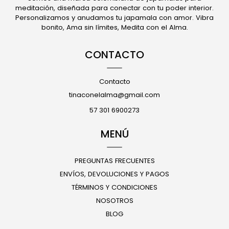
meditación, diseñada para conectar con tu poder interior.
Personalizamos y anudamos tu japamala con amor. Vibra
bonito, Ama sin límites, Medita con el Alma.
CONTACTO
Contacto
tinaconelalma@gmail.com
57 301 6900273
MENÚ
PREGUNTAS FRECUENTES
ENVÍOS, DEVOLUCIONES Y PAGOS
TÉRMINOS Y CONDICIONES
NOSOTROS
BLOG