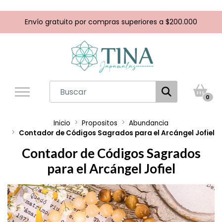
Envío gratuito por compras superiores a $200.000
0
Inicio
Propositos
Abundancia
Contador de Códigos Sagrados para el Arcángel Jofiel
Contador de Códigos Sagrados
para el Arcángel Jofiel