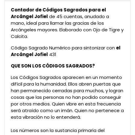
Contador de Códigos Sagrados para el
Arcángel Jofiel
de 45 cuentas, anudado a
mano, ideal para llamar las gracias de los
Arcángeles mayores. Elaborado con Ojo de Tigre y
Calcita.
Código Sagrado Numérico para sintonizar con
el
Arcángel Jofiel
431
QUE SON LOS CÓDIGOS SAGRADOS?
Los Códigos Sagrados aparecen en un momento
difícil para la humanidad. Ellos abren puertas que
han permanecido cerradas para muchos, y logran
cosas que las personas no han podido conseguir
por otros medios. Quien vibre en esta frecuencia
será atraído como un imán. Quien no pertenece a
esta vibración no lo entenderá.
Los números son la sustancia primaria del