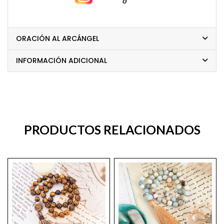
ORACIÓN AL ARCÁNGEL
INFORMACIÓN ADICIONAL
PRODUCTOS RELACIONADOS