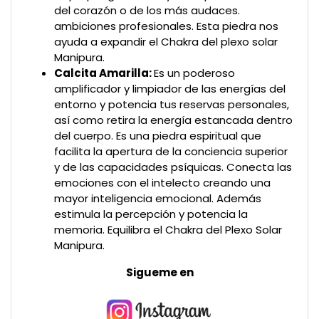
del corazón o de los más audaces.
ambiciones profesionales. Esta piedra nos
ayuda a expandir el Chakra del plexo solar
Manipura.
Calcita Amarilla:
Es un poderoso
amplificador y limpiador de las energías del
entorno y potencia tus reservas personales,
así como retira la energía estancada dentro
del cuerpo. Es una piedra espiritual que
facilita la apertura de la conciencia superior
y de las capacidades psíquicas. Conecta las
emociones con el intelecto creando una
mayor inteligencia emocional. Además
estimula la percepción y potencia la
memoria. Equilibra el Chakra del Plexo Solar
Manipura.
Sigueme en