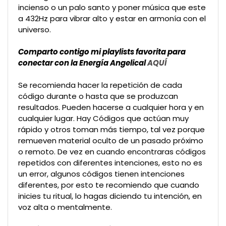
incienso o un palo santo y poner música que este
a 432Hz para vibrar alto y estar en armonía con el
universo.
Comparto contigo mi playlists favorita para
conectar con la Energía Angelical
AQUÍ
Se recomienda hacer la repetición de cada
código durante o hasta que se produzcan
resultados. Pueden hacerse a cualquier hora y en
cualquier lugar. Hay Códigos que actúan muy
rápido y otros toman más tiempo, tal vez porque
remueven material oculto de un pasado próximo
o remoto. De vez en cuando encontraras códigos
repetidos con diferentes intenciones, esto no es
un error, algunos códigos tienen intenciones
diferentes, por esto te recomiendo que cuando
inicies tu ritual, lo hagas diciendo tu intención, en
voz alta o mentalmente.