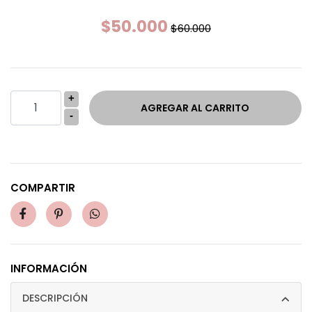
$50.000
$60.000
+
-
COMPARTIR
INFORMACIÓN
DESCRIPCIÓN