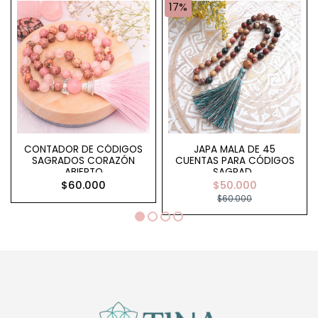
17%
CONTADOR DE CÓDIGOS
JAPA MALA DE 45
SAGRADOS CORAZÓN
CUENTAS PARA CÓDIGOS
ABIERTO
SAGRAD..
$60.000
$50.000
$60.000