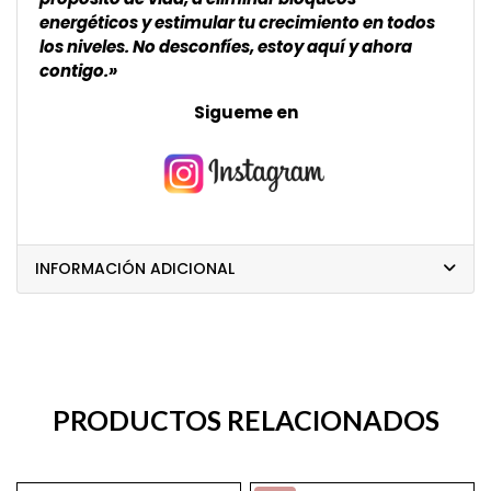
energéticos y estimular tu crecimiento en todos
los niveles. No desconfíes, estoy aquí y ahora
contigo.»
Sigueme en
INFORMACIÓN ADICIONAL
PRODUCTOS RELACIONADOS