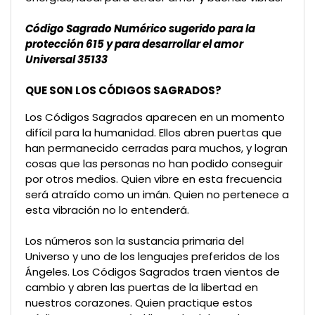
Código Sagrado Numérico sugerido para la
protección 615 y para desarrollar el amor
Universal 35133
QUE SON LOS CÓDIGOS SAGRADOS?
Los Códigos Sagrados aparecen en un momento
difícil para la humanidad. Ellos abren puertas que
han permanecido cerradas para muchos, y logran
cosas que las personas no han podido conseguir
por otros medios. Quien vibre en esta frecuencia
será atraído como un imán. Quien no pertenece a
esta vibración no lo entenderá.
Los números son la sustancia primaria del
Universo y uno de los lenguajes preferidos de los
Ángeles. Los Códigos Sagrados traen vientos de
cambio y abren las puertas de la libertad en
nuestros corazones. Quien practique estos