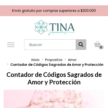
Envío gratuito por compras superiores a $200.000
0
Inicio
Propositos
Amor
Contador de Códigos Sagrados de Amor y Protección
Contador de Códigos Sagrados de
Amor y Protección