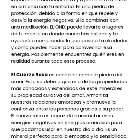
en armonía con tu entorno. Es una piedra de
protección, debido a la forma en que repele y
desvía la energía negativa. Si lo combinas con
una meditación, EL ÓNIX puede llevarte a lugares
de tu mente en donde nunca has estado y te
ayudará a comprender lo que pasa a tu alrededor
y cómo puedes hacer para aprovechar esa
energía. Posiblemente encuentres quién eres en
realidad durante todo este proceso.
El Cuarzo Rosa
es conocido como la piedra del
amor. Esto se debe a que una de las propiedades
más conocidas y extendidas de este mineral es
su propiedad curativa del amor. Armoniza
nuestras relaciones amorosas y promueve la
confianza entre las personas gracias a su poder.
El cuarzo rosa es capaz de transmutar esas
energías negativas en energías amorosas para
que podamos usar en nuestro día a día. Es un
mineral perfecto para la empatía y la sensibilidad.