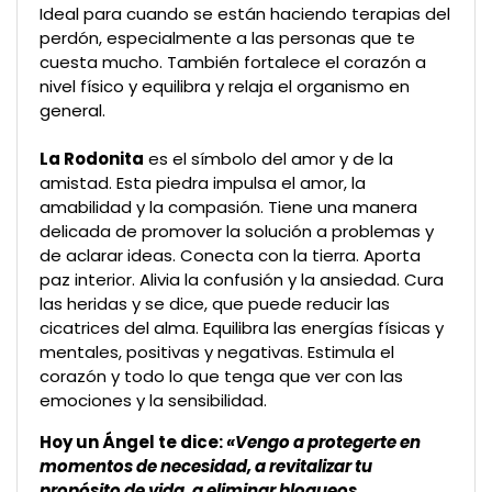
Ideal para cuando se están haciendo terapias del
perdón, especialmente a las personas que te
cuesta mucho. También fortalece el corazón a
nivel físico y equilibra y relaja el organismo en
general.
La Rodonita
es el símbolo del amor y de la
amistad. Esta piedra impulsa el amor, la
amabilidad y la compasión. Tiene una manera
delicada de promover la solución a problemas y
de aclarar ideas. Conecta con la tierra. Aporta
paz interior. Alivia la confusión y la ansiedad. Cura
las heridas y se dice, que puede reducir las
cicatrices del alma. Equilibra las energías físicas y
mentales, positivas y negativas. Estimula el
corazón y todo lo que tenga que ver con las
emociones y la sensibilidad.
Hoy un Ángel te dice:
«Vengo a protegerte en
momentos de necesidad, a revitalizar tu
propósito de vida, a eliminar bloqueos