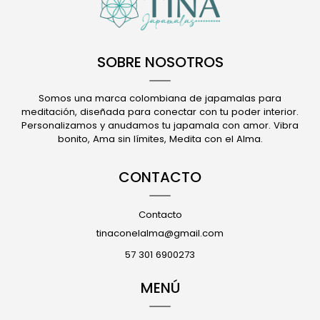
SOBRE NOSOTROS
Somos una marca colombiana de japamalas para
meditación, diseñada para conectar con tu poder interior.
Personalizamos y anudamos tu japamala con amor. Vibra
bonito, Ama sin límites, Medita con el Alma.
CONTACTO
Contacto
tinaconelalma@gmail.com
57 301 6900273
MENÚ