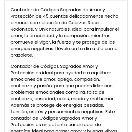
Contador de Códigos Sagrados de Amor y
Protección de 45 cuentas delicadamente hecho
a mano, con selección de Cuarzos Rosa,
Rodonitas, y Ónix naturales. Ideal para impulsar el
amor, la amabilidad y la compasión, mientras
promueve el vigor, la fuerza y te protege de las
energías negativas. Llévalo en tu día a día como
brazalete.
Contador de Códigos Sagrados Amor y
Protección es ideal para ayudarte a equilibrar
emociones de amor, apego, compasión,
confianza y pasión, para que puedas lidiar con
problemas emocionales como ira, falta de
confianza, ansiedad, celos, miedo y mal humor.
Además te protege de energías pesadas,
tensión, estrés y pensamientos negativos. Este
contador de Códigos Sagrados Amor y
Protección es un potente canalizador de
energías, ideal para atraer amor y buenas vibras.